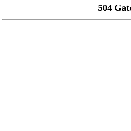
504 Gat